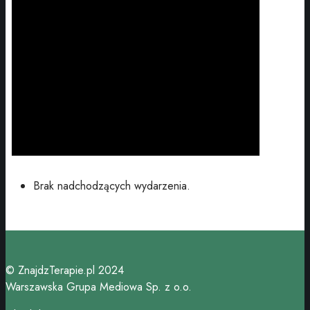
Brak nadchodzących wydarzenia.
© ZnajdzTerapie.pl 2024
Warszawska Grupa Mediowa Sp. z o.o.