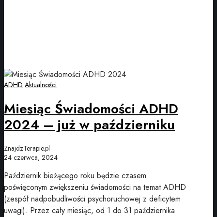
ADHD
Aktualności
Miesiąc Świadomości ADHD
2024 – już w październiku
ZnajdzTerapie.pl
24 czerwca, 2024
Październik bieżącego roku będzie czasem
poświęconym zwiększeniu świadomości na temat ADHD
(zespół nadpobudliwości psychoruchowej z deficytem
uwagi). Przez cały miesiąc, od 1 do 31 października