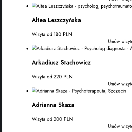
Altea Leszczyńska
Wizyta od 180 PLN
Umów wizyt
Arkadiusz Stachowicz
Wizyta od 220 PLN
Umów wizyt
Adrianna Skaza
Wizyta od 200 PLN
Umów wizyt