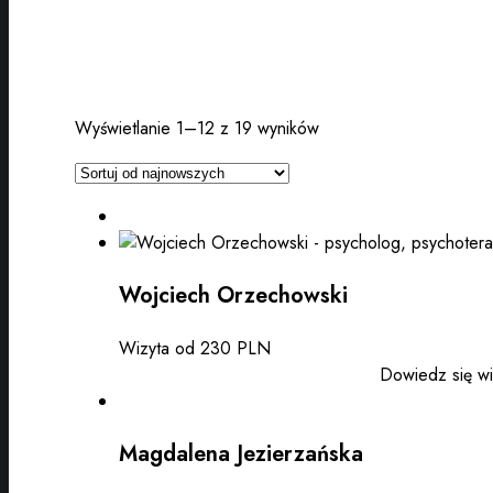
Wyświetlanie 1–12 z 19 wyników
Wojciech Orzechowski
Wizyta od 230 PLN
Dowiedz się wi
Magdalena Jezierzańska