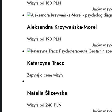
Wizyta od 180 PLN
Umów wizyt
Aleksandra Krzywańska-Morel
Wizyta od 190 PLN
Umów wizyt
Katarzyna Tracz
Zapytaj o cenę wizyty
Natalia Ślizewska
Wizyta od 240 PLN
Umów wizyt