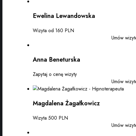
Ewelina Lewandowska
Wizyta od 160 PLN
Umów wizyt
Anna Beneturska
Zapytaj o cenę wizyty
Umów wizyt
Magdalena Żagałkowicz
Wizyta 500 PLN
Umów wizyt