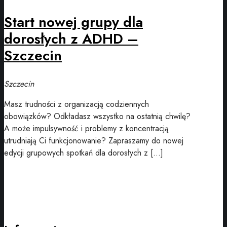
Start nowej grupy dla
dorosłych z ADHD –
Szczecin
Szczecin
Masz trudności z organizacją codziennych
obowiązków? Odkładasz wszystko na ostatnią chwilę?
A może impulsywność i problemy z koncentracją
utrudniają Ci funkcjonowanie? Zapraszamy do nowej
edycji grupowych spotkań dla dorosłych z […]