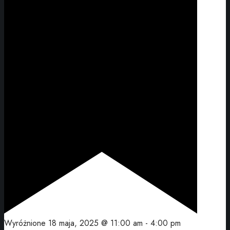
Wyróżnione
18 maja, 2025 @ 11:00 am
-
4:00 pm