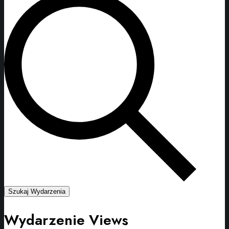
Szukaj Wydarzenia
Wydarzenie Views