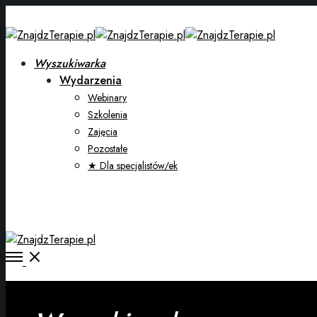
Wyszukiwarka
Wydarzenia
Webinary
Szkolenia
Zajęcia
Pozostałe
★ Dla specjalistów/ek