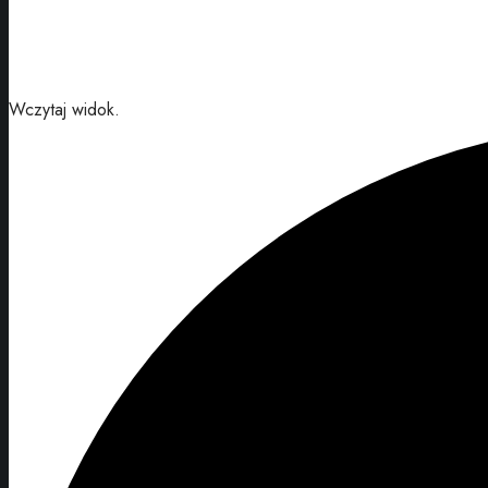
Wczytaj widok.