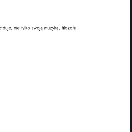
duje, nie tylko swoją muzyką, filozofii