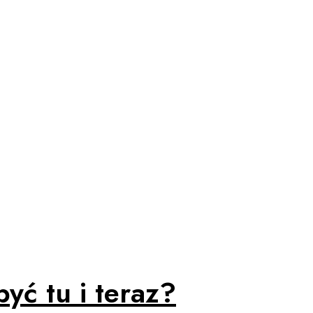
być tu i teraz?