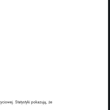
yciowej. Statystyki pokazują, że