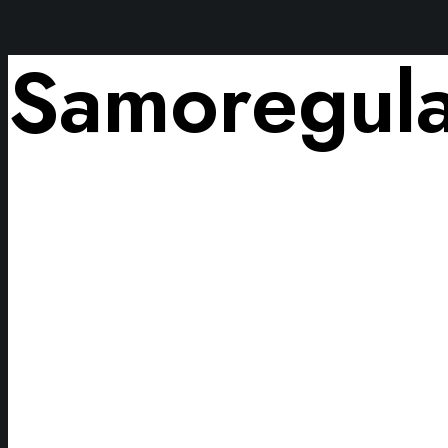
Samoregula