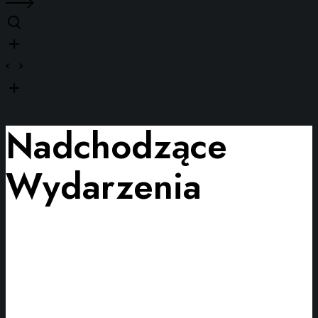
Nadchodzące
Wydarzenia