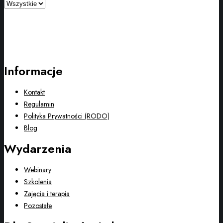
Informacje
Kontakt
Regulamin
Polityka Prywatności (RODO)
Blog
Wydarzenia
Webinary
Szkolenia
Zajęcia i terapia
Pozostałe