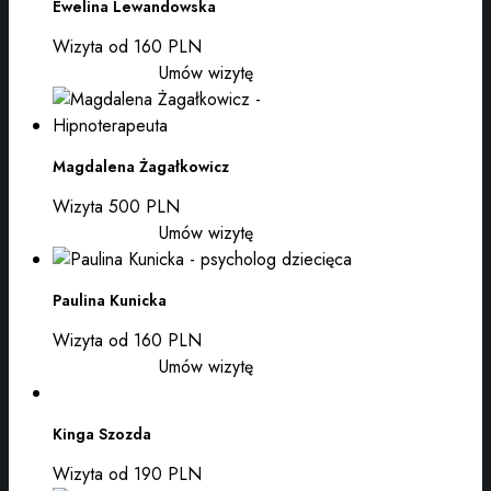
Ewelina Lewandowska
Wizyta od 160 PLN
Umów wizytę
Magdalena Żagałkowicz
Wizyta 500 PLN
Umów wizytę
Paulina Kunicka
Wizyta od 160 PLN
Umów wizytę
Kinga Szozda
Wizyta od 190 PLN