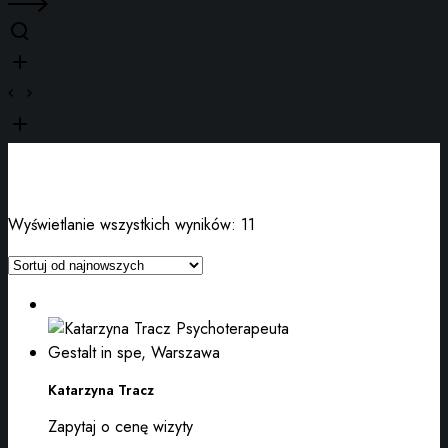
Wyświetlanie wszystkich wyników: 11
Katarzyna Tracz
Zapytaj o cenę wizyty