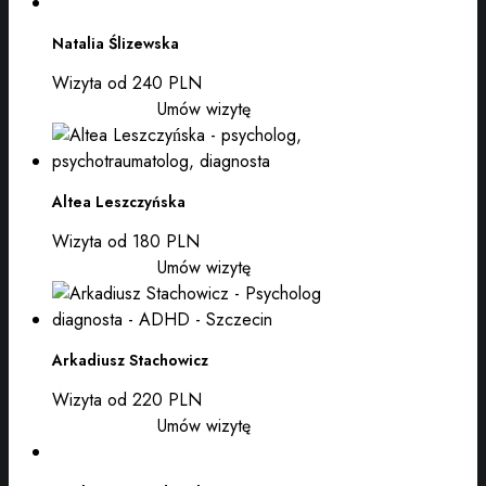
Natalia Ślizewska
Wizyta od 240 PLN
Umów wizytę
Altea Leszczyńska
Wizyta od 180 PLN
Umów wizytę
Arkadiusz Stachowicz
Wizyta od 220 PLN
Umów wizytę