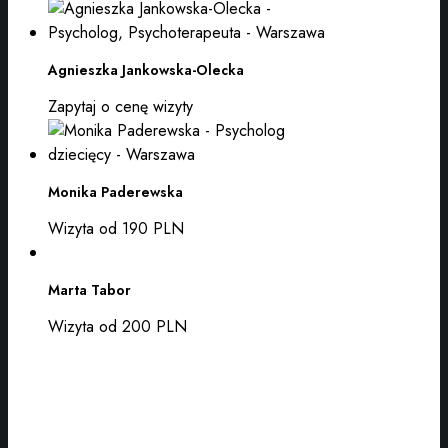
Agnieszka Jankowska-Olecka
Zapytaj o cenę wizyty
Monika Paderewska
Wizyta od 190 PLN
Marta Tabor
Wizyta od 200 PLN