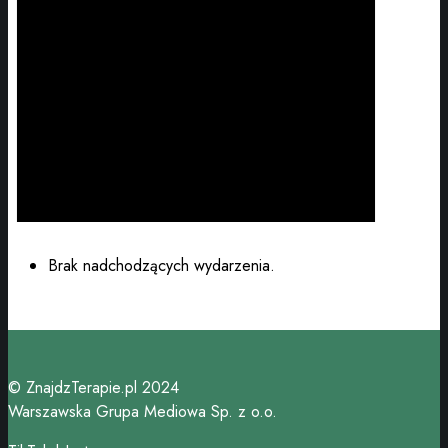
Brak nadchodzących wydarzenia.
© ZnajdzTerapie.pl 2024
Warszawska Grupa Mediowa Sp. z o.o.