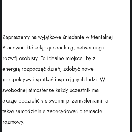
Zapraszamy na wyjątkowe śniadanie w Mentalnej
Pracowni, które łączy coaching, networking i
rozwój osobisty. To idealne miejsce, by z
energią rozpocząć dzień, zdobyć nowe
perspektywy i spotkać inspirujących ludzi. W
swobodnej atmosferze każdy uczestnik ma
okazję podzielić się swoimi przemyśleniami, a
także samodzielnie zadecydować o temacie
rozmowy.