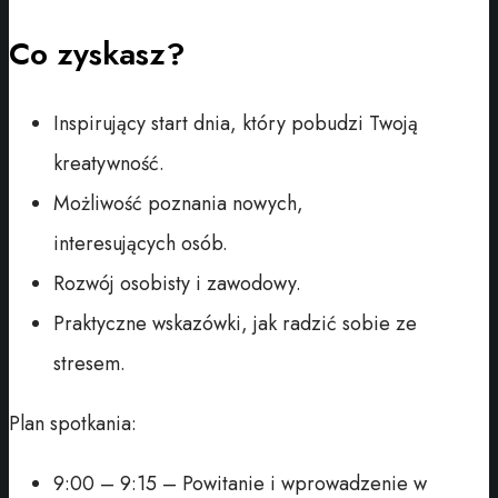
Co zyskasz?
Inspirujący start dnia, który pobudzi Twoją
kreatywność.
Możliwość poznania nowych,
interesujących osób.
Rozwój osobisty i zawodowy.
Praktyczne wskazówki, jak radzić sobie ze
stresem.
Plan spotkania:
9:00 – 9:15 – Powitanie i wprowadzenie w