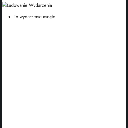
To wydarzenie minęło.