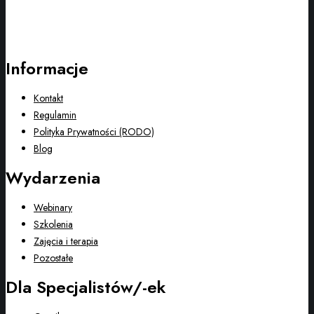
Informacje
Kontakt
Regulamin
Polityka Prywatności (RODO)
Blog
Wydarzenia
Webinary
Szkolenia
Zajęcia i terapia
Pozostałe
Dla Specjalistów/-ek