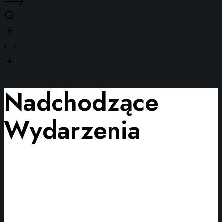
Nadchodzące
Wydarzenia