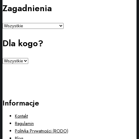
Zagadnienia
Dla kogo?
Informacje
Kontakt
Regulamin
Polityka Prywatności (RODO)
Blog