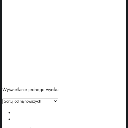
Wyświetlanie jednego wyniku