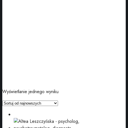
Wyświetlanie jednego wyniku