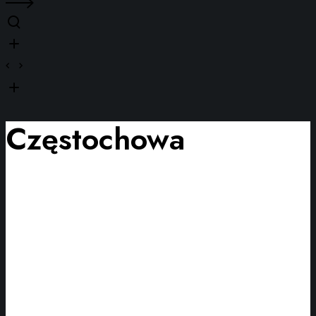
Częstochowa