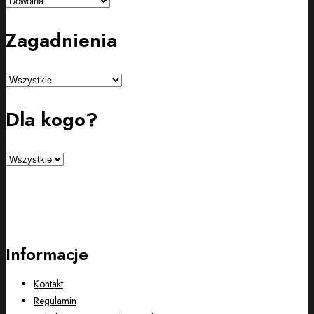
Zagadnienia
Dla kogo?
Informacje
Kontakt
Regulamin