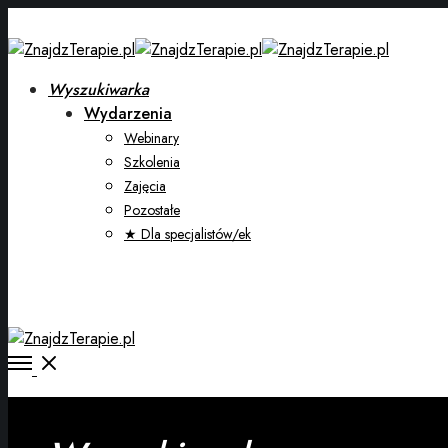
Wyszukiwarka
Wydarzenia
Webinary
Szkolenia
Zajęcia
Pozostałe
★ Dla specjalistów/ek