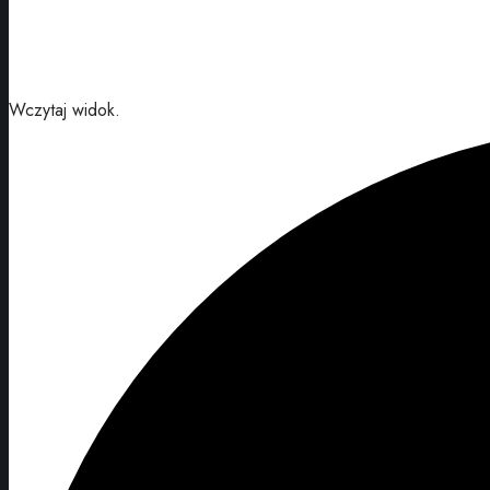
Wczytaj widok.