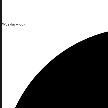
Wczytaj widok.